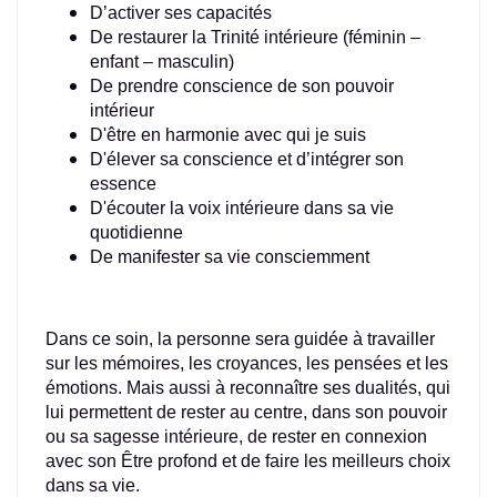
D’activer ses capacités
De restaurer la Trinité intérieure (féminin –
enfant – masculin)
De prendre conscience de son pouvoir
intérieur
D'être en harmonie avec qui je suis
D'élever sa conscience et d’intégrer son
essence
D'écouter la voix intérieure dans sa vie
quotidienne
De manifester sa vie consciemment
Dans ce soin, la personne sera guidée à travailler
sur les mémoires, les croyances, les pensées et les
émotions. Mais aussi à reconnaître ses dualités, qui
lui permettent de rester au centre, dans son pouvoir
ou sa sagesse intérieure, de rester en connexion
avec son Être profond et de faire les meilleurs choix
dans sa vie.