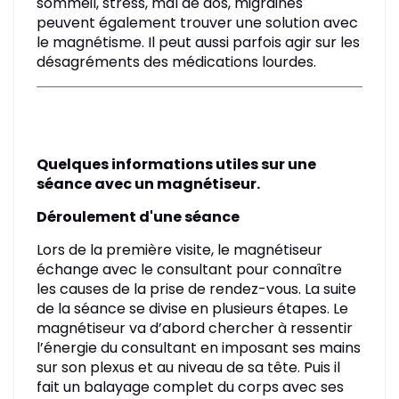
sommeil, stress, mal de dos, migraines
peuvent également trouver une solution avec
le magnétisme. Il peut aussi parfois agir sur les
désagréments des médications lourdes.
Quelques informations utiles sur une
séance avec un magnétiseur.
Déroulement d'une séance
Lors de la première visite, le magnétiseur
échange avec le consultant pour connaître
les causes de la prise de rendez-vous. La suite
de la séance se divise en plusieurs étapes. Le
magnétiseur va d’abord chercher à ressentir
l’énergie du consultant en imposant ses mains
sur son plexus et au niveau de sa tête. Puis il
fait un balayage complet du corps avec ses