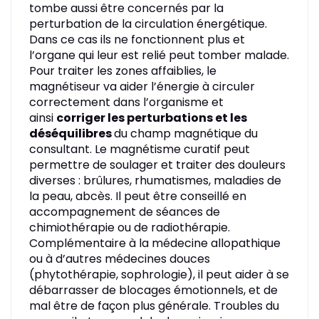
tombe aussi être concernés par la
perturbation de la circulation énergétique.
Dans ce cas ils ne fonctionnent plus et
l’organe qui leur est relié peut tomber malade.
Pour traiter les zones affaiblies, le
magnétiseur va aider l’énergie à circuler
correctement dans l’organisme et
ainsi
corriger les perturbations et les
déséquilibres
du champ magnétique du
consultant. Le magnétisme curatif peut
permettre de soulager et traiter des douleurs
diverses : brûlures, rhumatismes, maladies de
la peau, abcès. Il peut être conseillé en
accompagnement de séances de
chimiothérapie ou de radiothérapie.
Complémentaire à la médecine allopathique
ou à d’autres médecines douces
(phytothérapie, sophrologie), il peut aider à se
débarrasser de blocages émotionnels, et de
mal être de façon plus générale. Troubles du