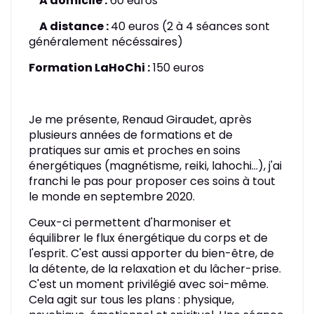
A domicile :
60 euros
A distance :
40 euros (2 à 4 séances sont
généralement nécéssaires)
Formation LaHoChi :
150 euros
Je me présente, Renaud Giraudet, après
plusieurs années de formations et de
pratiques sur amis et proches en soins
énergétiques (magnétisme, reiki, lahochi...), j'ai
franchi le pas pour proposer ces soins à tout
le monde en septembre 2020.
Ceux-ci permettent d'harmoniser et
équilibrer le flux énergétique du corps et de
l'esprit. C'est aussi apporter du bien-être, de
la détente, de la relaxation et du lâcher-prise.
C'est un moment privilégié avec soi-même.
Cela agit sur tous les plans : physique,