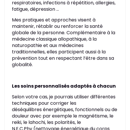
respiratoires, infections à répétition, allergies,
fatigue, dépression …
Mes pratiques et approches visent à
maintenir, rétablir ou renforcer la santé
globale de la personne. Complémentaire à la
médecine classique allopathique, à la
naturopathie et aux médecines
traditionnelles, elles participent aussi à la
prévention tout en respectant l’être dans sa
globalité.
Les soins personnalisés adaptés à chacun
​Selon votre cas, je pourrais utiliser différentes
techniques pour corriger les
déséquilibres énergétiques, fonctionnels ou de
douleur avec par exemple le magnétisme, le
reiki, le lahochi, les polarités, le
N.E.C.Phy (nettoyage énergétique du corps