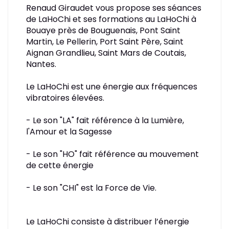
Renaud Giraudet vous propose ses séances
de LaHoChi et ses formations au LaHoChi à
Bouaye près de Bouguenais, Pont Saint
Martin, Le Pellerin, Port Saint Père, Saint
Aignan Grandlieu, Saint Mars de Coutais,
Nantes.
Le LaHoChi est une énergie aux fréquences
vibratoires élevées.
- Le son "LA" fait référence à la Lumière,
l'Amour et la Sagesse
- Le son "HO" fait référence au mouvement
de cette énergie
- Le son "CHI" est la Force de Vie.
Le LaHoChi consiste à distribuer l’énergie