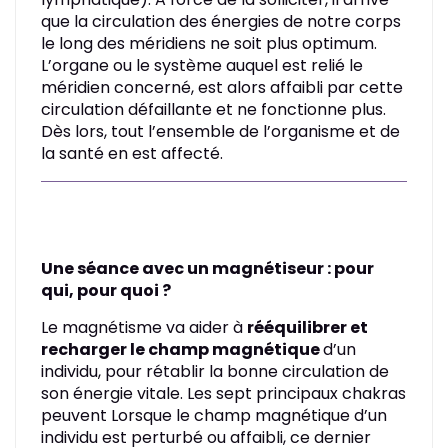
que la circulation des énergies de notre corps
le long des méridiens ne soit plus optimum.
L’organe ou le système auquel est relié le
méridien concerné, est alors affaibli par cette
circulation défaillante et ne fonctionne plus.
Dès lors, tout l’ensemble de l’organisme et de
la santé en est affecté.
Une séance avec un magnétiseur : pour
qui, pour quoi ?
Le magnétisme va aider à
rééquilibrer et
recharger le champ magnétique
d’un
individu, pour rétablir la bonne circulation de
son énergie vitale. Les sept principaux chakras
peuvent Lorsque le champ magnétique d’un
individu est perturbé ou affaibli, ce dernier