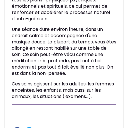
émotionnels et spirituels, ce qui permet de
renforcer et accélérer le processus naturel
d'auto-guérison.
Une séance dure environ 1heure, dans un
endroit calme et accompagnée d'une
musique douce. La plupart du temps, vous êtes
allongé en restant habillé sur une table de
soin. Ce soin peut-être vécu comme une
méditation très profonde, pas tout à fait
endormi et pas tout à fait éveillé non plus. On
est dans la non-pensée.
Ces soins agissent sur les adultes, les femmes
enceintes, les enfants, mais aussi sur les
animaux, les situations (.examens...).