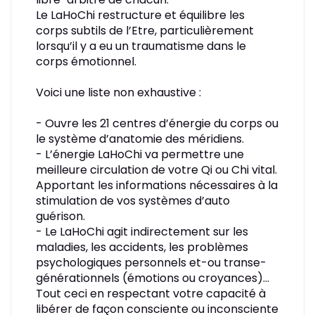
Le LaHoChi restructure et équilibre les
corps subtils de l’Etre, particulièrement
lorsqu’il y a eu un traumatisme dans le
corps émotionnel.
Voici une liste non exhaustive :
- Ouvre les 21 centres d’énergie du corps ou
le système d’anatomie des méridiens.
- L’énergie LaHoChi va permettre une
meilleure circulation de votre Qi ou Chi vital.
Apportant les informations nécessaires à la
stimulation de vos systèmes d’auto
guérison.
- Le LaHoChi agit indirectement sur les
maladies, les accidents, les problèmes
psychologiques personnels et-ou transe-
générationnels (émotions ou croyances)…
Tout ceci en respectant votre capacité à
libérer de façon consciente ou inconsciente