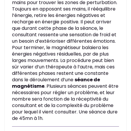
mains pour trouver les zones de perturbation.
Toujours en apposant ses mains, il rééquilibre
l’énergie, retire les énergies négatives et
recharge en énergie positive. Il peut arriver
que durant cette phase de la séance, le
consultant ressente une sensation de froid et
un besoin d’extérioriser différentes émotions.
Pour terminer, le magnétiseur balaiera les
énergies négatives résiduelles, par de plus
larges mouvements. La procédure peut bien
sûr varier d’un thérapeute à l’autre, mais ces
différentes phases restent une constante
dans le déroulement d’une
séance de
magnétisme
. Plusieurs séances peuvent être
nécessaires pour régler un problème, et leur
nombre sera fonction de la réceptivité du
consultant et de la complexité du problème
pour lequel il vient consulter. Une séance dure
de 45mn à 1h.