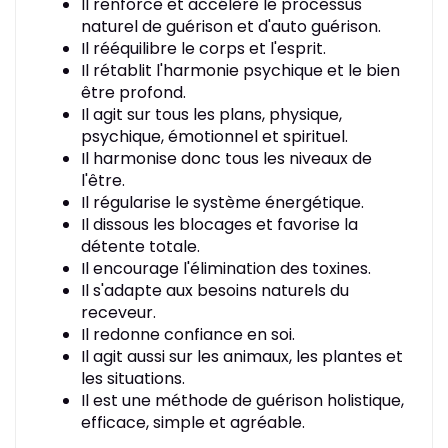
Il renforce et accélère le processus
naturel de guérison et d'auto guérison.
Il rééquilibre le corps et l'esprit.
Il rétablit l'harmonie psychique et le bien
être profond.
Il agit sur tous les plans, physique,
psychique, émotionnel et spirituel.
Il harmonise donc tous les niveaux de
l'être.
Il régularise le système énergétique.
Il dissous les blocages et favorise la
détente totale.
Il encourage l'élimination des toxines.
Il s'adapte aux besoins naturels du
receveur.
Il redonne confiance en soi.
Il agit aussi sur les animaux, les plantes et
les situations.
Il est une méthode de guérison holistique,
efficace, simple et agréable.