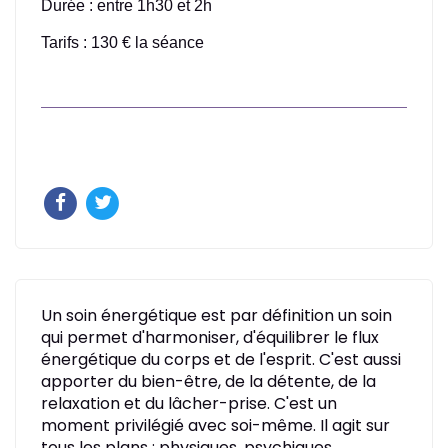
Durée :
entre 1h30 et 2h
Tarifs : 130 € la séance
Un soin énergétique est par définition un soin
qui permet d'harmoniser, d'équilibrer le flux
énergétique du corps et de l'esprit. C'est aussi
apporter du bien-être, de la détente, de la
relaxation et du lâcher-prise. C'est un
moment privilégié avec soi-même. Il agit sur
tous les plans : physiques, psychiques,