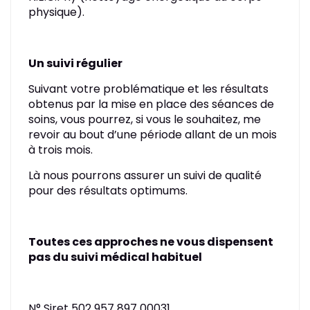
physique).
Un suivi régulier
Suivant votre problématique et les résultats
obtenus par la mise en place des séances de
soins, vous pourrez, si vous le souhaitez, me
revoir au bout d’une période allant de un mois
à trois mois.
Là nous pourrons assurer un suivi de qualité
pour des résultats optimums.
Toutes ces approches ne vous dispensent
pas du suivi médical habituel
N° Siret 502 957 897 00031