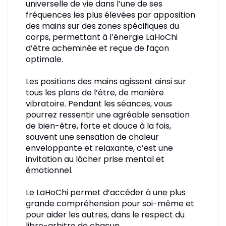
universelle de vie dans l’une de ses
fréquences les plus élevées par apposition
des mains sur des zones spécifiques du
corps, permettant à l’énergie LaHoChi
d’être acheminée et reçue de façon
optimale.
Les positions des mains agissent ainsi sur
tous les plans de l’être, de manière
vibratoire. Pendant les séances, vous
pourrez ressentir une agréable sensation
de bien-être, forte et douce à la fois,
souvent une sensation de chaleur
enveloppante et relaxante, c’est une
invitation au lâcher prise mental et
émotionnel.
Le LaHoChi permet d’accéder à une plus
grande compréhension pour soi-même et
pour aider les autres, dans le respect du
libre-arbitre de chacun.