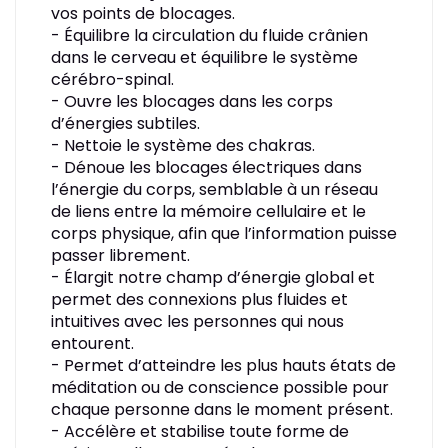
vos points de blocages.
- Équilibre la circulation du fluide crânien
dans le cerveau et équilibre le système
cérébro-spinal.
- Ouvre les blocages dans les corps
d’énergies subtiles.
- Nettoie le système des chakras.
- Dénoue les blocages électriques dans
l’énergie du corps, semblable à un réseau
de liens entre la mémoire cellulaire et le
corps physique, afin que l’information puisse
passer librement.
- Élargit notre champ d’énergie global et
permet des connexions plus fluides et
intuitives avec les personnes qui nous
entourent.
- Permet d’atteindre les plus hauts états de
méditation ou de conscience possible pour
chaque personne dans le moment présent.
- Accélère et stabilise toute forme de