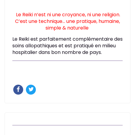
Le Reiki n’est ni une croyance, ni une religion.
C’est une technique… une pratique, humaine,
simple & naturelle
Le Reiki est parfaitement complémentaire des
soins allopathiques et est pratiqué en milieu
hospitalier dans bon nombre de pays.