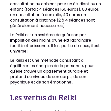
consultation au cabinet pour un étudiant ou un
enfant (forfait 4 séances 160 euros), 60 euros
en consultation à domicile, 40 euros en
consultation à distance (2 à 4 séances sont
généralement nécessaires).
Le Reiki est un système de guérison par
imposition des mains d’une extraordinaire
facilité et puissance. Il fait partie de nous, il est
universel.
Le Reiki est une méthode consistant à
équilibrer les énergies de la personne, pour
qu'elle trouve un apaisement durable et
profond au niveau de son corps, de son
psychique et de son émotionnel.
Les vertus du Reiki