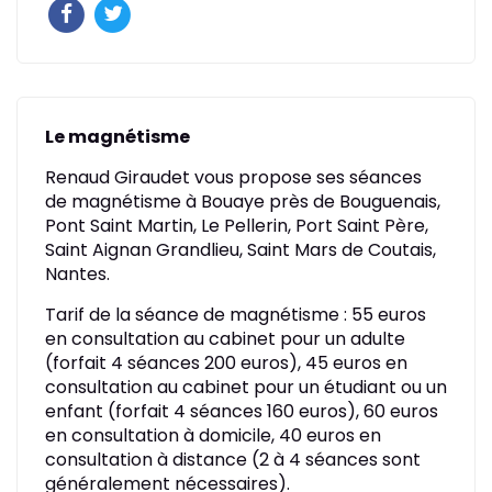
Le magnétisme
Renaud Giraudet vous propose ses séances
de magnétisme à Bouaye près de Bouguenais,
Pont Saint Martin, Le Pellerin, Port Saint Père,
Saint Aignan Grandlieu, Saint Mars de Coutais,
Nantes.
Tarif de la séance de magnétisme : 55 euros
en consultation au cabinet pour un adulte
(forfait 4 séances 200 euros), 45 euros en
consultation au cabinet pour un étudiant ou un
enfant (forfait 4 séances 160 euros), 60 euros
en consultation à domicile, 40 euros en
consultation à distance (2 à 4 séances sont
généralement nécessaires).