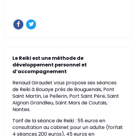
Le Reiki est une méthode de
développement personnel et
d’accompagnement
Renaud Giraudet vous propose ses séances
de Reiki à Bouaye près de Bouguenais, Pont
Saint Martin, Le Pellerin, Port Saint Père, Saint
Aignan Grandlieu, Saint Mars de Coutais,
Nantes.
Tarif de la séance de Reiki : 55 euros en
consultation au cabinet pour un adulte (forfait
4 séances 200 euros), 45 euros en