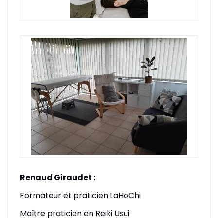
Renaud Giraudet :
Formateur et praticien LaHoChi
Maître praticien en Reiki Usui