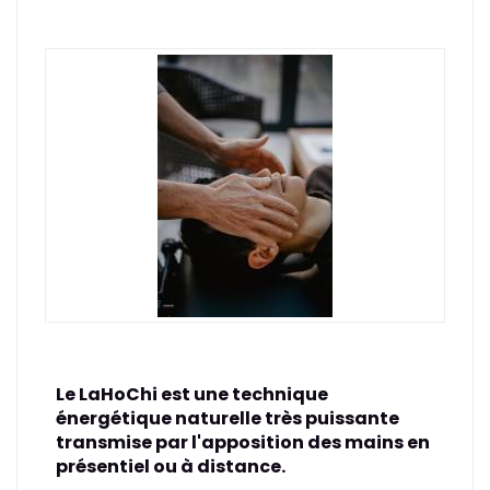
Le LaHoChi est une technique
énergétique naturelle très puissante
transmise par l'apposition des mains en
présentiel ou à distance.