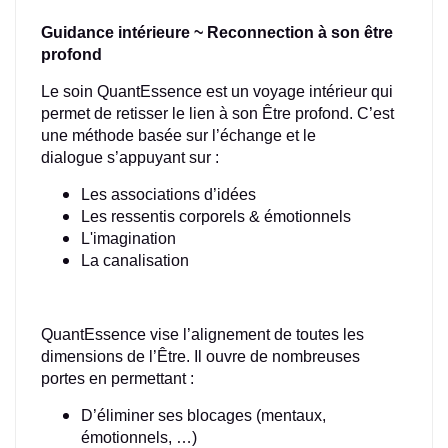
Guidance intérieure ~ Reconnection à son être
profond
Le soin QuantEssence est un voyage intérieur qui
permet de retisser le lien à son Être profond. C’est
une méthode basée sur l’échange et le
dialogue s’appuyant sur :
Les associations d’idées
Les ressentis corporels & émotionnels
L'imagination
La canalisation
QuantEssence vise l’alignement de toutes les
dimensions de l’Être. Il ouvre de nombreuses
portes en permettant :
D’éliminer ses blocages (mentaux,
émotionnels, …)