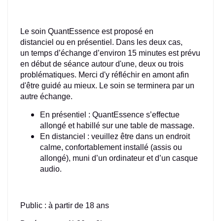
Le soin QuantEssence est proposé en
distanciel ou en présentiel. Dans les deux cas,
un temps d’échange d’environ 15 minutes est prévu
en début de séance autour d'une, deux ou trois
problématiques. Merci d'y réfléchir en amont afin
d'être guidé au mieux. Le soin se terminera par un
autre échange.
En présentiel : QuantEssence s’effectue
allongé et habillé sur une table de massage.
En distanciel : veuillez être dans un endroit
calme, confortablement installé (assis ou
allongé), muni d’un ordinateur et d’un casque
audio.
Public : à partir de 18 ans