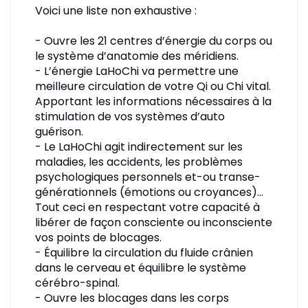
Voici une liste non exhaustive :
- Ouvre les 21 centres d’énergie du corps ou
le système d’anatomie des méridiens.
- L’énergie LaHoChi va permettre une
meilleure circulation de votre Qi ou Chi vital.
Apportant les informations nécessaires à la
stimulation de vos systèmes d’auto
guérison.
- Le LaHoChi agit indirectement sur les
maladies, les accidents, les problèmes
psychologiques personnels et-ou transe-
générationnels (émotions ou croyances)…
Tout ceci en respectant votre capacité à
libérer de façon consciente ou inconsciente
vos points de blocages.
- Équilibre la circulation du fluide crânien
dans le cerveau et équilibre le système
cérébro-spinal.
- Ouvre les blocages dans les corps