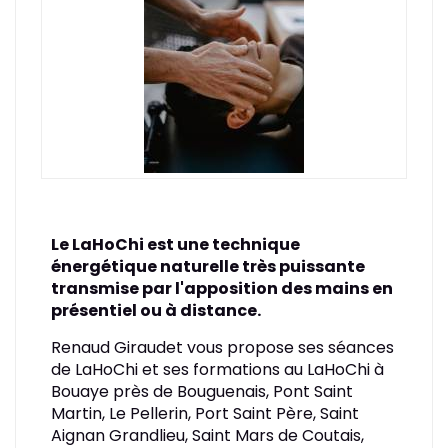
Le LaHoChi est une technique
énergétique naturelle très puissante
transmise par l'apposition des mains en
présentiel ou à distance.
Renaud Giraudet vous propose ses séances
de LaHoChi et ses formations au LaHoChi à
Bouaye près de Bouguenais, Pont Saint
Martin, Le Pellerin, Port Saint Père, Saint
Aignan Grandlieu, Saint Mars de Coutais,