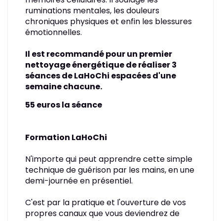
ruminations mentales, les douleurs
chroniques physiques et enfin les blessures
émotionnelles.
Il est recommandé pour un premier
nettoyage énergétique de réaliser 3
séances de LaHoChi espacées d'une
semaine chacune.
55 euros la séance
Formation LaHoChi
N'importe qui peut apprendre cette simple
technique de guérison par les mains, en une
demi-journée en présentiel.
C'est par la pratique et l'ouverture de vos
propres canaux que vous deviendrez de