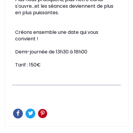
s'ouvre...et les séances deviennent de plus
en plus puissantes.
Créons ensemble une date qui vous
convient !
Demi-journée de 13h30 à 18h00
Tarif : 150€