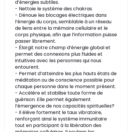
d’énergies subtiles.
- Nettoie le système des chakras.
- Dénoue les blocages électriques dans
l’énergie du corps, semblable à un réseau
de liens entre la mémoire cellulaire et le
corps physique, afin que l’information puisse
passer librement.
- Élargit notre champ d’énergie global et
permet des connexions plus fluides et
intuitives avec les personnes qui nous
entourent.
- Permet d’atteindre les plus hauts états de
méditation ou de conscience possible pour
chaque personne dans le moment présent.
- Accélère et stabilise toute forme de
guérison. Elle permet également
l’émergence de nos capacités spirituelles?
- Il élève fortement le taux vibratoire,
renforçant ainsi le système immunitaire
tout en participant à la libération des
mémoires cellulaires. Il soulage les