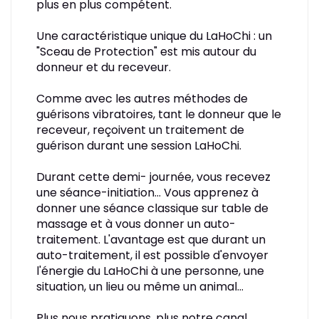
plus en plus compétent.
Une caractéristique unique du LaHoChi : un
"Sceau de Protection" est mis autour du
donneur et du receveur.
Comme avec les autres méthodes de
guérisons vibratoires, tant le donneur que le
receveur, reçoivent un traitement de
guérison durant une session LaHoChi.
Durant cette demi- journée, vous recevez
une séance-initiation... Vous apprenez à
donner une séance classique sur table de
massage et à vous donner un auto-
traitement. L'avantage est que durant un
auto-traitement, il est possible d'envoyer
l'énergie du LaHoChi à une personne, une
situation, un lieu ou même un animal...
Plus nous pratiquons, plus notre canal