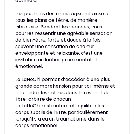
optimale.
Les positions des mains agissent ainsi sur
tous les plans de l’être, de manière
vibratoire. Pendant les séances, vous
pourrez ressentir une agréable sensation
de bien-être, forte et douce à la fois,
souvent une sensation de chaleur
enveloppante et relaxante, c’est une
invitation au lâcher prise mental et
émotionnel.
Le LaHoChi permet d’accéder à une plus
grande compréhension pour soi-même et
pour aider les autres, dans le respect du
libre-arbitre de chacun.
Le LaHoChi restructure et équilibre les
corps subtils de l’Etre, particulièrement
lorsqu’il y a eu un traumatisme dans le
corps émotionnel.